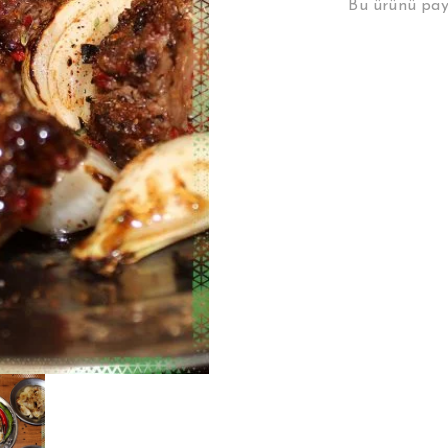
Bu ürünü pay