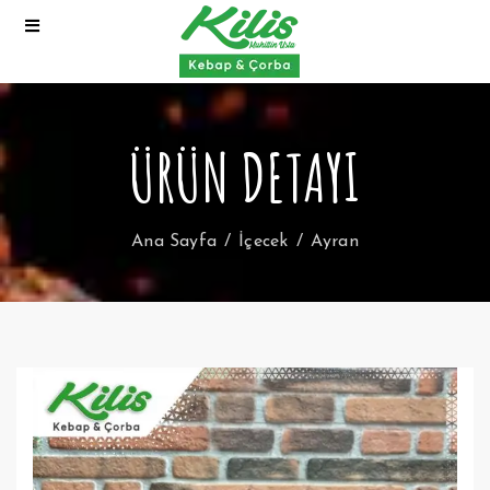
ÜRÜN DETAYI
Ana Sayfa
İçecek
Ayran