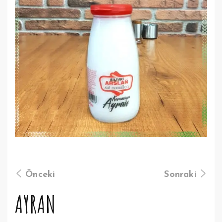
Önceki
Sonraki
AYRAN